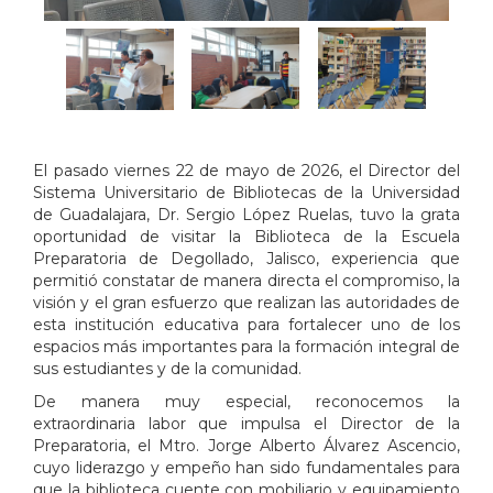
El pasado viernes 22 de mayo de 2026, el Director del
Sistema Universitario de Bibliotecas de la Universidad
de Guadalajara, Dr. Sergio López Ruelas, tuvo la grata
oportunidad de visitar la Biblioteca de la Escuela
Preparatoria de Degollado, Jalisco, experiencia que
permitió constatar de manera directa el compromiso, la
visión y el gran esfuerzo que realizan las autoridades de
esta institución educativa para fortalecer uno de los
espacios más importantes para la formación integral de
sus estudiantes y de la comunidad.
De manera muy especial, reconocemos la
extraordinaria labor que impulsa el Director de la
Preparatoria, el Mtro. Jorge Alberto Álvarez Ascencio,
cuyo liderazgo y empeño han sido fundamentales para
que la biblioteca cuente con mobiliario y equipamiento