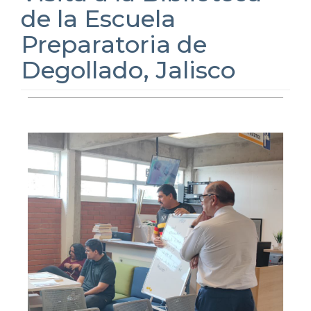
de la Escuela
Preparatoria de
Degollado, Jalisco