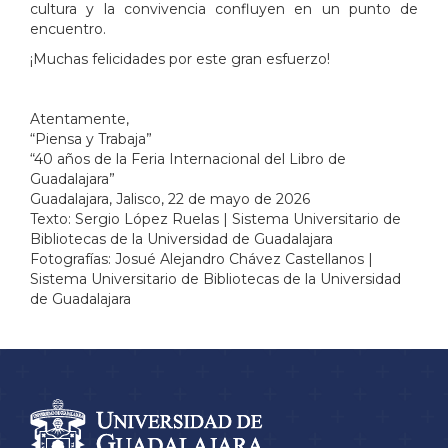
cultura y la convivencia confluyen en un punto de
encuentro.
¡Muchas felicidades por este gran esfuerzo!
Atentamente,
“Piensa y Trabaja”
“40 años de la Feria Internacional del Libro de
Guadalajara”
Guadalajara, Jalisco, 22 de mayo de 2026
Texto: Sergio López Ruelas | Sistema Universitario de
Bibliotecas de la Universidad de Guadalajara
Fotografías: Josué Alejandro Chávez Castellanos |
Sistema Universitario de Bibliotecas de la Universidad
de Guadalajara
Información del
portal