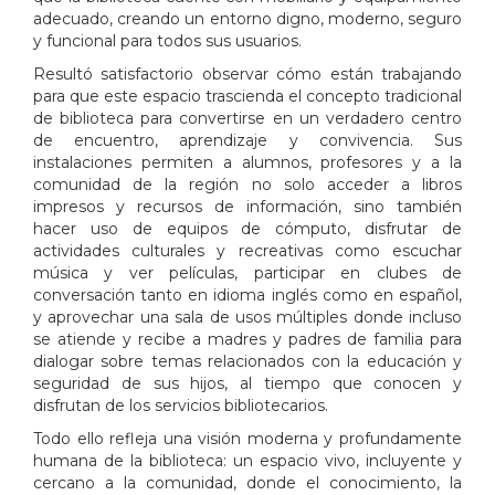
adecuado, creando un entorno digno, moderno, seguro
y funcional para todos sus usuarios.
Resultó satisfactorio observar cómo están trabajando
para que este espacio trascienda el concepto tradicional
de biblioteca para convertirse en un verdadero centro
de encuentro, aprendizaje y convivencia. Sus
instalaciones permiten a alumnos, profesores y a la
comunidad de la región no solo acceder a libros
impresos y recursos de información, sino también
hacer uso de equipos de cómputo, disfrutar de
actividades culturales y recreativas como escuchar
música y ver películas, participar en clubes de
conversación tanto en idioma inglés como en español,
y aprovechar una sala de usos múltiples donde incluso
se atiende y recibe a madres y padres de familia para
dialogar sobre temas relacionados con la educación y
seguridad de sus hijos, al tiempo que conocen y
disfrutan de los servicios bibliotecarios.
Todo ello refleja una visión moderna y profundamente
humana de la biblioteca: un espacio vivo, incluyente y
cercano a la comunidad, donde el conocimiento, la