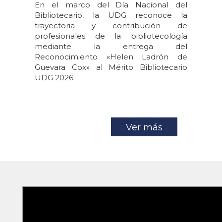
En el marco del Día Nacional del
Bibliotecario, la UDG reconoce la
trayectoria y contribución de
profesionales de la bibliotecología
mediante la entrega del
Reconocimiento «Helen Ladrón de
Guevara Cox» al Mérito Bibliotecario
UDG 2026
Ver más