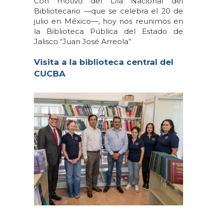
Con motivo del Día Nacional del
Bibliotecario —que se celebra el 20 de
julio en México—, hoy nos reunimos en
la Biblioteca Pública del Estado de
Jalisco “Juan José Arreola”
Visita a la biblioteca central del
CUCBA