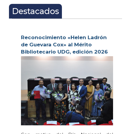
Inicio
Destacados
Reconocimiento «Helen Ladrón
de Guevara Cox» al Mérito
Bibliotecario UDG, edición 2026