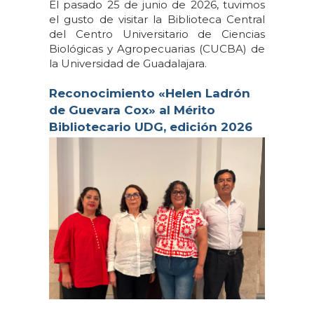
El pasado 25 de junio de 2026, tuvimos
el gusto de visitar la Biblioteca Central
del Centro Universitario de Ciencias
Biológicas y Agropecuarias (CUCBA) de
la Universidad de Guadalajara.
Reconocimiento «Helen Ladrón
de Guevara Cox» al Mérito
Bibliotecario UDG, edición 2026