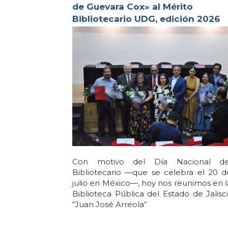
de Guevara Cox» al Mérito
Bibliotecario UDG, edición 2026
Con motivo del Día Nacional de
Bibliotecario —que se celebra el 20 d
julio en México—, hoy nos reunimos en l
Biblioteca Pública del Estado de Jalisc
“Juan José Arreola”