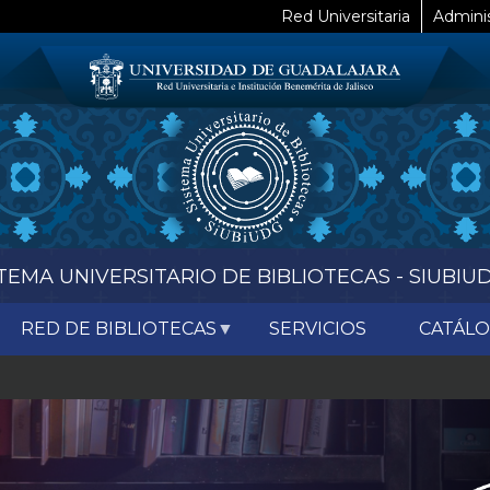
Red Universitaria
Adminis
TEMA UNIVERSITARIO DE BIBLIOTECAS - SIUBIU
RED DE BIBLIOTECAS
SERVICIOS
CATÁL