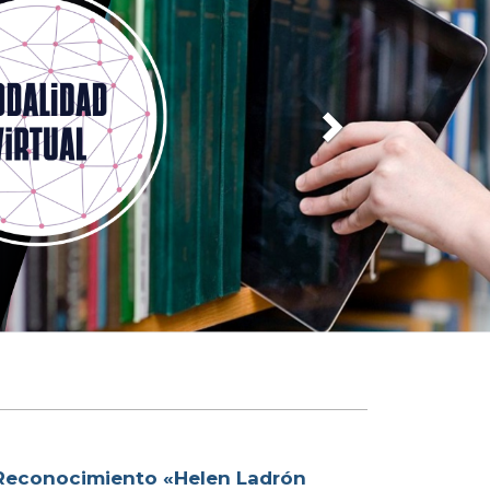
Reconocimiento «Helen Ladrón