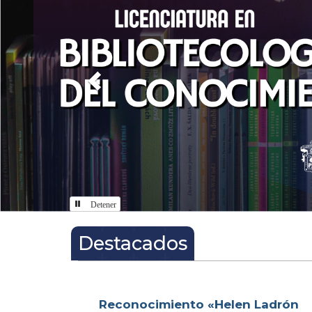
Detener
Inicio
Destacados
Reconocimiento «Helen Ladrón