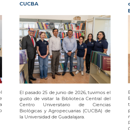
CUCBA
l
El pasado 25 de junio de 2026, tuvimos el
e
gusto de visitar la Biblioteca Central del
a
Centro Universitario de Ciencias
o
Biológicas y Agropecuarias (CUCBA) de
la Universidad de Guadalajara.