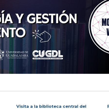
Visita a la biblioteca central del