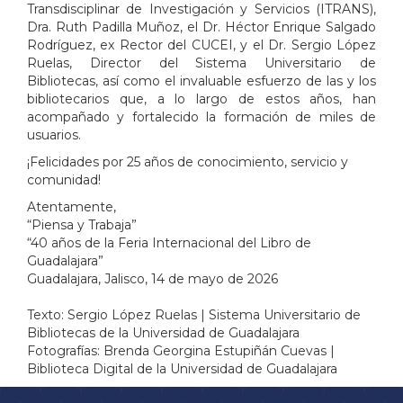
Transdisciplinar de Investigación y Servicios (ITRANS),
Dra. Ruth Padilla Muñoz, el Dr. Héctor Enrique Salgado
Rodríguez, ex Rector del CUCEI, y el Dr. Sergio López
Ruelas, Director del Sistema Universitario de
Bibliotecas, así como el invaluable esfuerzo de las y los
bibliotecarios que, a lo largo de estos años, han
acompañado y fortalecido la formación de miles de
usuarios.
¡Felicidades por 25 años de conocimiento, servicio y
comunidad!
Atentamente,
“Piensa y Trabaja”
“40 años de la Feria Internacional del Libro de
Guadalajara”
Guadalajara, Jalisco, 14 de mayo de 2026
Texto: Sergio López Ruelas | Sistema Universitario de
Bibliotecas de la Universidad de Guadalajara
Fotografías: Brenda Georgina Estupiñán Cuevas |
Biblioteca Digital de la Universidad de Guadalajara