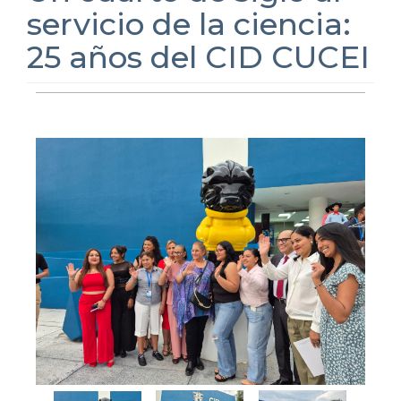
servicio de la ciencia:
25 años del CID CUCEI