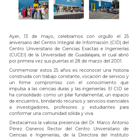
Ayer, 13 de mayo, celebramos con orgullo el 25
aniversario del Centro Integral de Información (CID) del
Centro Universitario de Ciencias Exactas e Ingenierías
(CUCEI) de la Universidad de Guadalajara, el cual abrió
por primera vez sus puertas el 28 de marzo del 2001.
Conmemorar estos 25 años es reconocer una historia
construida con trabajo constante, vocación de servicio y
un firme compromiso con el conocimiento que
impulsa a las ciencias duras y las ingenierías. El CID se
ha consolidado como un pilar fundamental, un espacio
de encuentro, brindando recursos y servicios esenciales
a investigadores, profesores y estudiantes para
conformar una comunidad sólida y viva.
Destacamos la valiosa presencia del Dr. Marco Antonio
Pérez Cisneros Rector del Centro Universitario de
Ciencias e Ingenierías, de la Directora del Instituto