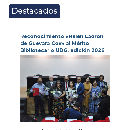
Inicio
Destacados
Reconocimiento «Helen Ladrón
de Guevara Cox» al Mérito
Bibliotecario UDG, edición 2026