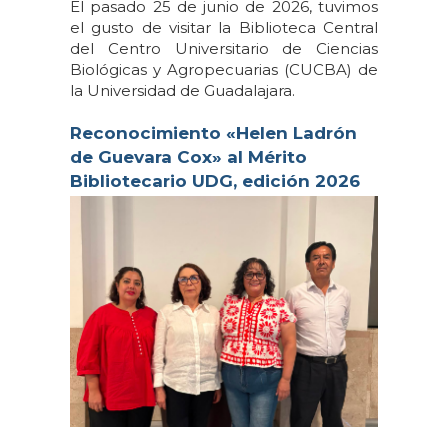
El pasado 25 de junio de 2026, tuvimos
el gusto de visitar la Biblioteca Central
del Centro Universitario de Ciencias
Biológicas y Agropecuarias (CUCBA) de
la Universidad de Guadalajara.
Reconocimiento «Helen Ladrón
de Guevara Cox» al Mérito
Bibliotecario UDG, edición 2026