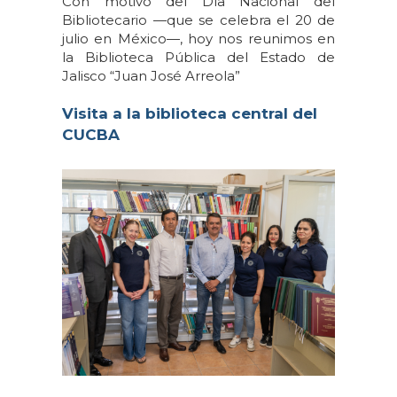
Con motivo del Día Nacional del
Bibliotecario —que se celebra el 20 de
julio en México—, hoy nos reunimos en
la Biblioteca Pública del Estado de
Jalisco “Juan José Arreola”
Visita a la biblioteca central del
CUCBA