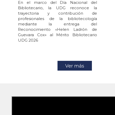
En el marco del Día Nacional del
Bibliotecario, la UDG reconoce la
trayectoria y contribución de
profesionales de la bibliotecología
mediante la entrega del
Reconocimiento «Helen Ladrón de
Guevara Cox» al Mérito Bibliotecario
UDG 2026
Ver más